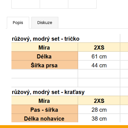
Popis
Diskuze