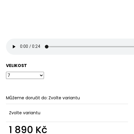
VELIKOST
Můžeme doručit do:
Zvolte variantu
Zvolte variantu
1 890 Kč