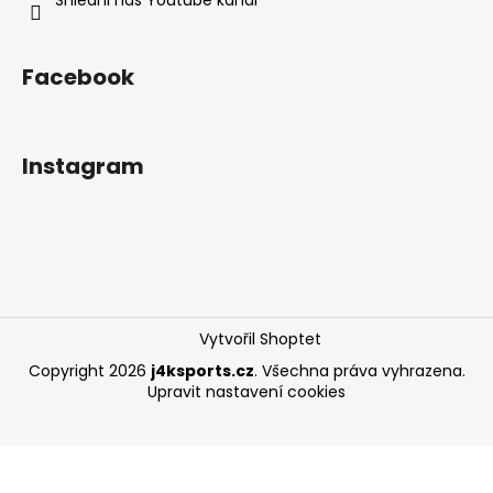
Facebook
Instagram
Vytvořil Shoptet
Copyright 2026
j4ksports.cz
. Všechna práva vyhrazena.
Upravit nastavení cookies