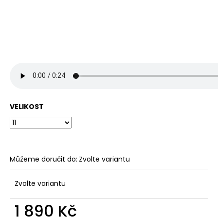
VELIKOST
Můžeme doručit do:
Zvolte variantu
Zvolte variantu
1 890 Kč