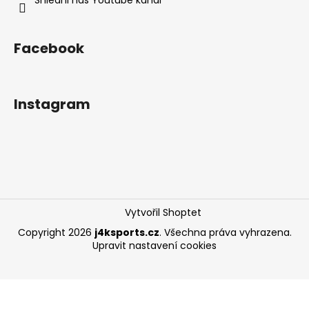
Facebook
Instagram
Vytvořil Shoptet
Copyright 2026
j4ksports.cz
. Všechna práva vyhrazena.
Upravit nastavení cookies