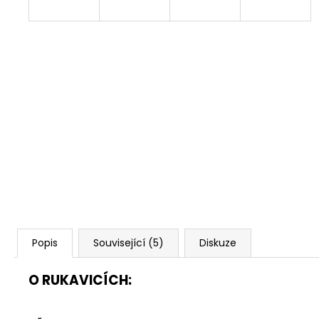
Popis
Související (5)
Diskuze
O RUKAVICÍCH: